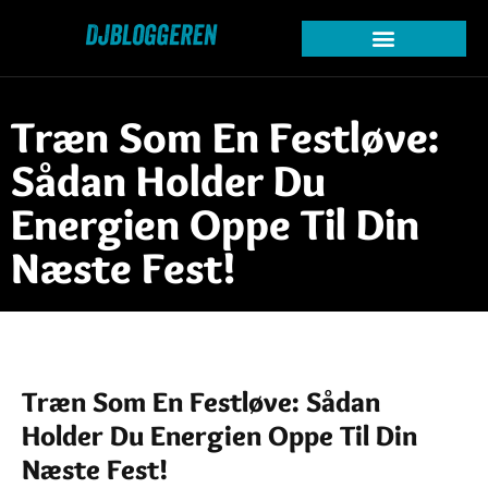
Træn Som En Festløve:
Sådan Holder Du
Energien Oppe Til Din
Næste Fest!
Træn Som En Festløve: Sådan
Holder Du Energien Oppe Til Din
Næste Fest!